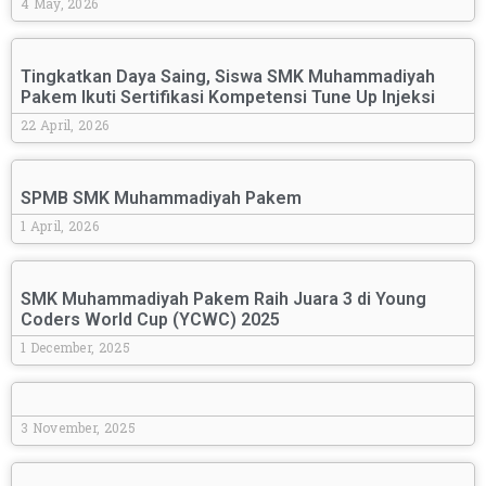
4 May, 2026
Tingkatkan Daya Saing, Siswa SMK Muhammadiyah
Pakem Ikuti Sertifikasi Kompetensi Tune Up Injeksi
22 April, 2026
SPMB SMK Muhammadiyah Pakem
1 April, 2026
SMK Muhammadiyah Pakem Raih Juara 3 di Young
Coders World Cup (YCWC) 2025
1 December, 2025
3 November, 2025