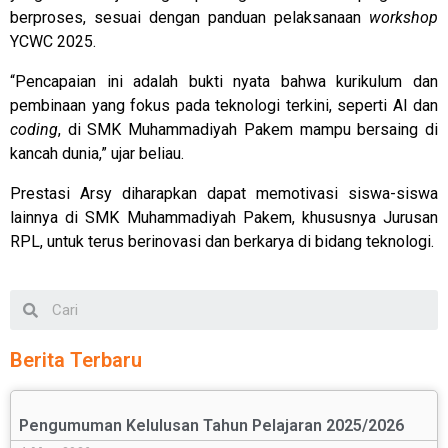
berproses, sesuai dengan panduan pelaksanaan
workshop
YCWC 2025.
“Pencapaian ini adalah bukti nyata bahwa kurikulum dan
pembinaan yang fokus pada teknologi terkini, seperti AI dan
coding
, di SMK Muhammadiyah Pakem mampu bersaing di
kancah dunia,” ujar beliau.
Prestasi Arsy diharapkan dapat memotivasi siswa-siswa
lainnya di SMK Muhammadiyah Pakem, khususnya Jurusan
RPL, untuk terus berinovasi dan berkarya di bidang teknologi.
Berita Terbaru
Pengumuman Kelulusan Tahun Pelajaran 2025/2026