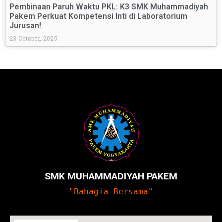
Pembinaan Paruh Waktu PKL: K3 SMK Muhammadiyah
Pakem Perkuat Kompetensi Inti di Laboratorium
Jurusan!
23 October, 2025
SMK MUHAMMADIYAH PAKEM
"Bahagia Bersama"