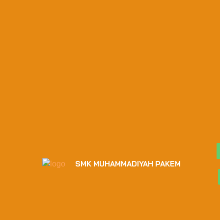
SMK MUHAMMADIYAH PAKEM