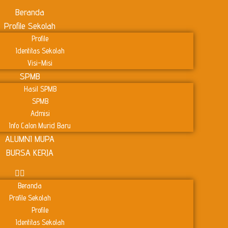
Beranda
Profile Sekolah
Profile
Identitas Sekolah
Visi-Misi
SPMB
Hasil SPMB
SPMB
Admisi
Info Calon Murid Baru
ALUMNI MUPA
BURSA KERJA
Beranda
Profile Sekolah
Profile
Identitas Sekolah