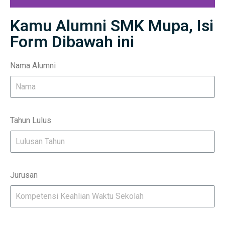
Kamu Alumni SMK Mupa, Isi
Form Dibawah ini
Nama Alumni
Tahun Lulus
Jurusan