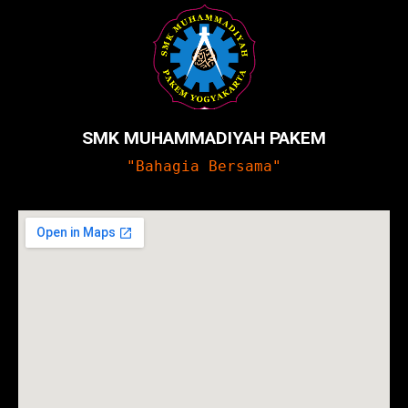
SMK MUHAMMADIYAH PAKEM
"Bahagia Bersama"