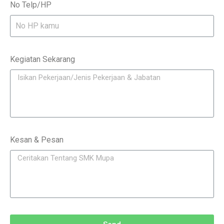
No Telp/HP
Kegiatan Sekarang
Kesan & Pesan