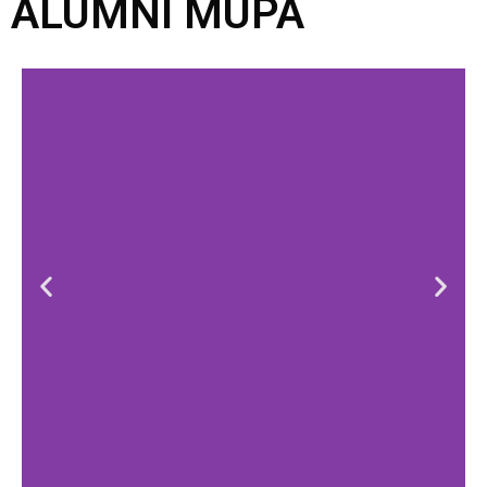
ALUMNI MUPA