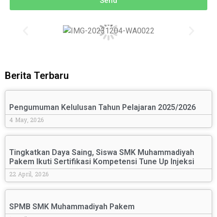
Send
Berita Terbaru
Pengumuman Kelulusan Tahun Pelajaran 2025/2026
4 May, 2026
Tingkatkan Daya Saing, Siswa SMK Muhammadiyah
Pakem Ikuti Sertifikasi Kompetensi Tune Up Injeksi
22 April, 2026
SPMB SMK Muhammadiyah Pakem