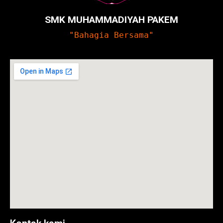
SMK MUHAMMADIYAH PAKEM
"Bahagia Bersama"