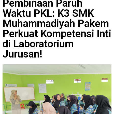
Pembinaan Paruh
Waktu PKL: K3 SMK
Muhammadiyah Pakem
Perkuat Kompetensi Inti
di Laboratorium
Jurusan!