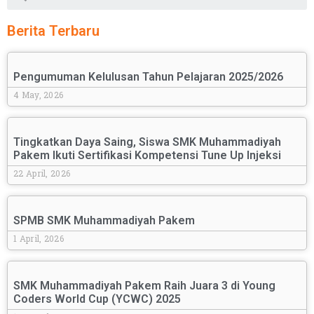
Berita Terbaru
Pengumuman Kelulusan Tahun Pelajaran 2025/2026
4 May, 2026
Tingkatkan Daya Saing, Siswa SMK Muhammadiyah
Pakem Ikuti Sertifikasi Kompetensi Tune Up Injeksi
22 April, 2026
SPMB SMK Muhammadiyah Pakem
1 April, 2026
SMK Muhammadiyah Pakem Raih Juara 3 di Young
Coders World Cup (YCWC) 2025