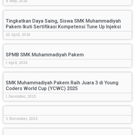
4 May, 2026
Tingkatkan Daya Saing, Siswa SMK Muhammadiyah
Pakem Ikuti Sertifikasi Kompetensi Tune Up Injeksi
22 April, 2026
SPMB SMK Muhammadiyah Pakem
1 April, 2026
SMK Muhammadiyah Pakem Raih Juara 3 di Young
Coders World Cup (YCWC) 2025
1 December, 2025
3 November, 2025