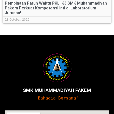
Pembinaan Paruh Waktu PKL: K3 SMK Muhammadiyah
Pakem Perkuat Kompetensi Inti di Laboratorium
Jurusan!
23 October, 2025
SMK MUHAMMADIYAH PAKEM
"Bahagia Bersama"