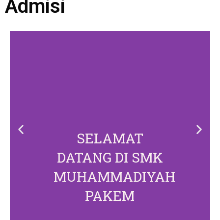
Admisi
SELAMAT
DATANG DI SMK
MUHAMMADIYAH
PAKEM