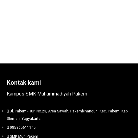
Kontak kami
Kampus SMK Muhammadiyah Pakem
Jl. Pakem - Turi No.23, Area Sawah, Pakembinangun, Kec. Pakem, Kab.
Sleman, Yogyakarta
085865611145
SMK Muh Pakem