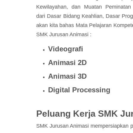
Kewilayahan, dan Muatan Peminatan 
dari Dasar Bidang Keahlian, Dasar Prog
akan kita bahas Mata Pelajaran Kompete
SMK Jurusan Animasi :
Videografi
Animasi 2D
Animasi 3D
Digital Processing
Peluang Kerja SMK Ju
SMK Jurusan Animasi mempersiapkan par