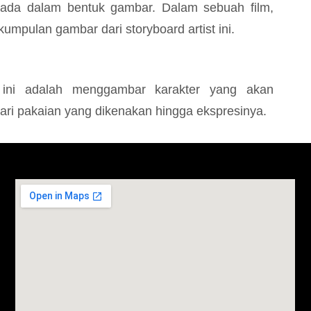
ada dalam bentuk gambar. Dalam sebuah film,
umpulan gambar dari storyboard artist ini.
 ini adalah menggambar karakter yang akan
dari pakaian yang dikenakan hingga ekspresinya.