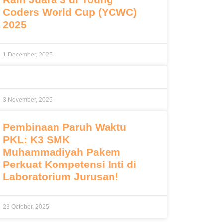
Coders World Cup (YCWC)
2025
1 December, 2025
3 November, 2025
Pembinaan Paruh Waktu
PKL: K3 SMK
Muhammadiyah Pakem
Perkuat Kompetensi Inti di
Laboratorium Jurusan!
23 October, 2025