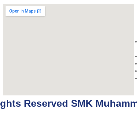
 rights Reserved SMK Muham