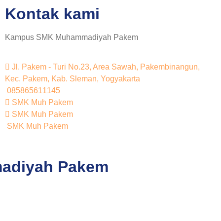
Kontak kami
Kampus SMK Muhammadiyah Pakem
Jl. Pakem - Turi No.23, Area Sawah, Pakembinangun,
Kec. Pakem, Kab. Sleman, Yogyakarta
085865611145
SMK Muh Pakem
SMK Muh Pakem
SMK Muh Pakem
madiyah Pakem