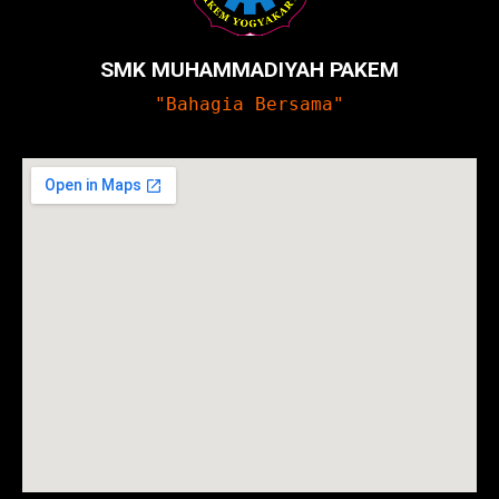
SMK MUHAMMADIYAH PAKEM
"Bahagia Bersama"