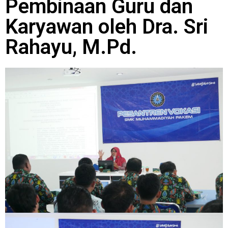
Pembinaan Guru dan
Karyawan oleh Dra. Sri
Rahayu, M.Pd.