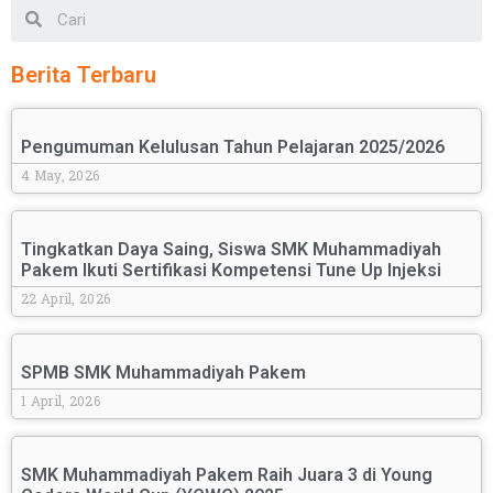
Berita Terbaru
Pengumuman Kelulusan Tahun Pelajaran 2025/2026
4 May, 2026
Tingkatkan Daya Saing, Siswa SMK Muhammadiyah
Pakem Ikuti Sertifikasi Kompetensi Tune Up Injeksi
22 April, 2026
SPMB SMK Muhammadiyah Pakem
1 April, 2026
SMK Muhammadiyah Pakem Raih Juara 3 di Young