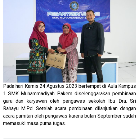
Pada hari Kamis 24 Agustus 2023 bertempat di Aula Kampus
1 SMK Muhammadiyah Pakem diselenggarakan pembinaan
guru dan karyawan oleh pengawas sekolah Ibu Dra. Sri
Rahayu M.Pd. Setelah acara pembinaan dilanjutkan dengan
acara pamitan oleh pengawas karena bulan September sudah
memasuki masa purna tugas.