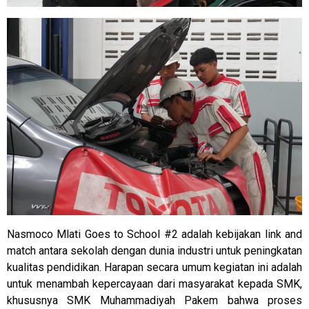
Nasmoco Mlati Goes to School #2 adalah kebijakan link and
match antara sekolah dengan dunia industri untuk peningkatan
kualitas pendidikan. Harapan secara umum kegiatan ini adalah
untuk menambah kepercayaan dari masyarakat kepada SMK,
khususnya SMK Muhammadiyah Pakem bahwa proses