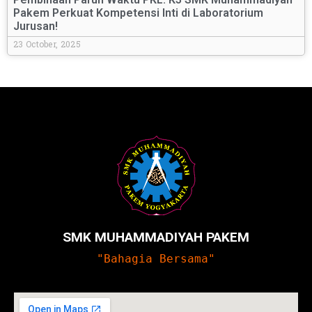
Pakem Perkuat Kompetensi Inti di Laboratorium
Jurusan!
23 October, 2025
SMK MUHAMMADIYAH PAKEM
"Bahagia Bersama"