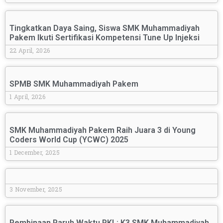
Tingkatkan Daya Saing, Siswa SMK Muhammadiyah
Pakem Ikuti Sertifikasi Kompetensi Tune Up Injeksi
22 April, 2026
SPMB SMK Muhammadiyah Pakem
1 April, 2026
SMK Muhammadiyah Pakem Raih Juara 3 di Young
Coders World Cup (YCWC) 2025
1 December, 2025
3 November, 2025
Pembinaan Paruh Waktu PKL: K3 SMK Muhammadiyah