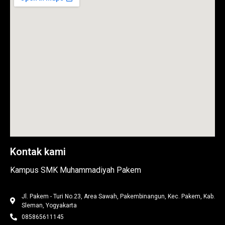
Kontak kami
Kampus SMK Muhammadiyah Pakem
Jl. Pakem - Turi No.23, Area Sawah, Pakembinangun, Kec. Pakem, Kab.
Sleman, Yogyakarta
085865611145