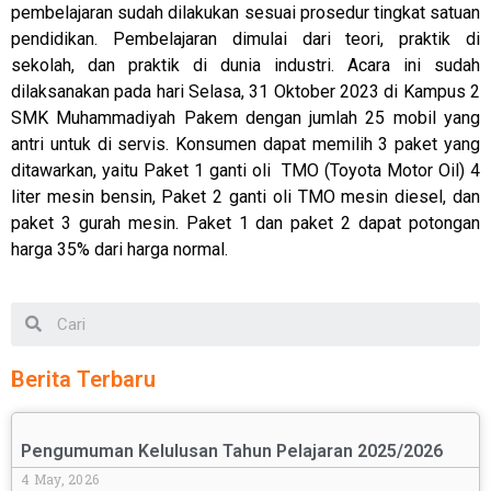
pembelajaran sudah dilakukan sesuai prosedur tingkat satuan
pendidikan. Pembelajaran dimulai dari teori, praktik di
sekolah, dan praktik di dunia industri. Acara ini sudah
dilaksanakan pada hari Selasa, 31 Oktober 2023 di Kampus 2
SMK Muhammadiyah Pakem dengan jumlah 25 mobil yang
antri untuk di servis. Konsumen dapat memilih 3 paket yang
ditawarkan, yaitu Paket 1 ganti oli TMO (Toyota Motor Oil) 4
liter mesin bensin, Paket 2 ganti oli TMO mesin diesel, dan
paket 3 gurah mesin. Paket 1 dan paket 2 dapat potongan
harga 35% dari harga normal.
Berita Terbaru
Pengumuman Kelulusan Tahun Pelajaran 2025/2026
4 May, 2026