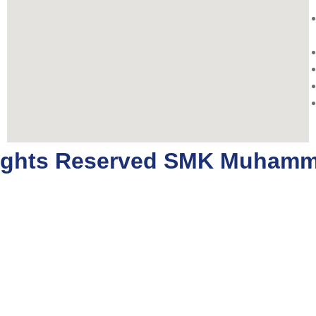
 rights Reserved SMK Muham