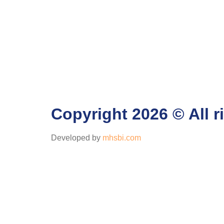
Copyright 2026 © All
Developed by
mhsbi.com