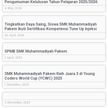
Pengumuman Kelulusan Tahun Pelajaran 2025/2026
4 May, 2026
Tingkatkan Daya Saing, Siswa SMK Muhammadiyah
Pakem Ikuti Sertifikasi Kompetensi Tune Up Injeksi
22 April, 2026
SPMB SMK Muhammadiyah Pakem
1 April, 2026
SMK Muhammadiyah Pakem Raih Juara 3 di Young
Coders World Cup (YCWC) 2025
1 December, 2025
3 November, 2025