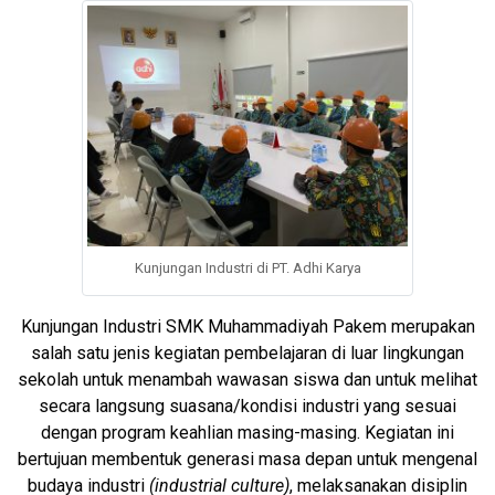
Kunjungan Industri di PT. Adhi Karya
Kunjungan Industri SMK Muhammadiyah Pakem merupakan
salah satu jenis kegiatan pembelajaran di luar lingkungan
sekolah untuk menambah wawasan siswa dan untuk melihat
secara langsung suasana/kondisi industri yang sesuai
dengan program keahlian masing-masing. Kegiatan ini
bertujuan membentuk generasi masa depan untuk mengenal
budaya industri
(industrial culture)
, melaksanakan disiplin