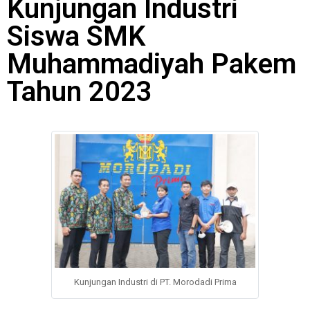
Kunjungan Industri
Siswa SMK
Muhammadiyah Pakem
Tahun 2023
Kunjungan Industri di PT. Morodadi Prima