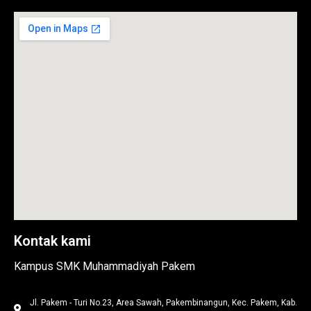
Kontak kami
Kampus SMK Muhammadiyah Pakem
Jl. Pakem - Turi No.23, Area Sawah, Pakembinangun, Kec. Pakem, Kab.