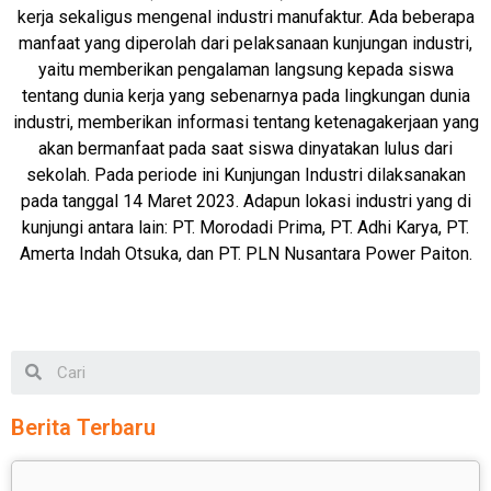
kerja sekaligus mengenal industri manufaktur. Ada beberapa
manfaat yang diperolah dari pelaksanaan kunjungan industri,
yaitu memberikan pengalaman langsung kepada siswa
tentang dunia kerja yang sebenarnya pada lingkungan dunia
industri, memberikan informasi tentang ketenagakerjaan yang
akan bermanfaat pada saat siswa dinyatakan lulus dari
sekolah. Pada periode ini Kunjungan Industri dilaksanakan
pada tanggal 14 Maret 2023. Adapun lokasi industri yang di
kunjungi antara lain: PT. Morodadi Prima, PT. Adhi Karya, PT.
Amerta Indah Otsuka, dan PT. PLN Nusantara Power Paiton.
Berita Terbaru