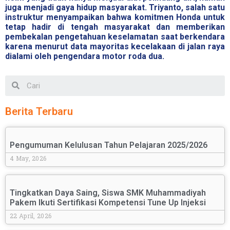
juga menjadi gaya hidup masyarakat. Triyanto, salah satu
instruktur menyampaikan bahwa komitmen Honda untuk
tetap hadir di tengah masyarakat dan memberikan
pembekalan pengetahuan keselamatan saat berkendara
karena menurut data mayoritas kecelakaan di jalan raya
dialami oleh pengendara motor roda dua.
Berita Terbaru
Pengumuman Kelulusan Tahun Pelajaran 2025/2026
4 May, 2026
Tingkatkan Daya Saing, Siswa SMK Muhammadiyah
Pakem Ikuti Sertifikasi Kompetensi Tune Up Injeksi
22 April, 2026