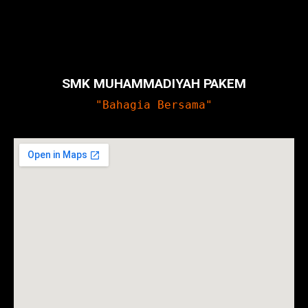
SMK MUHAMMADIYAH PAKEM
"Bahagia Bersama"