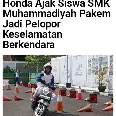
Honda Ajak Siswa SMK
Muhammadiyah Pakem
Jadi Pelopor
Keselamatan
Berkendara