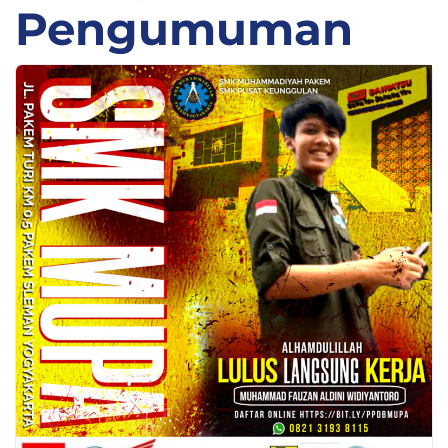
Pengumuman