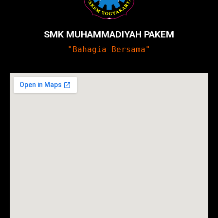
SMK MUHAMMADIYAH PAKEM
"Bahagia Bersama"