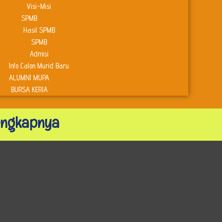
Visi-Misi
SPMB
Hasil SPMB
SPMB
Admisi
Info Calon Murid Baru
ALUMNI MUPA
BURSA KERJA
lengkapnya