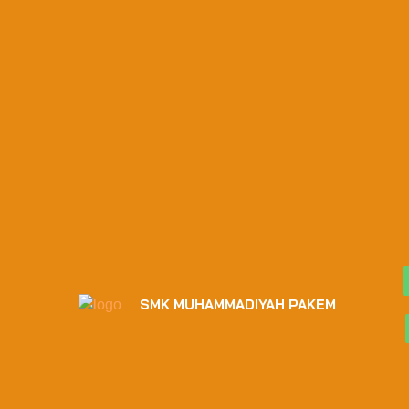
SMK MUHAMMADIYAH PAKEM