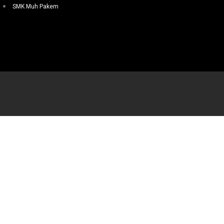
SMK Muh Pakem