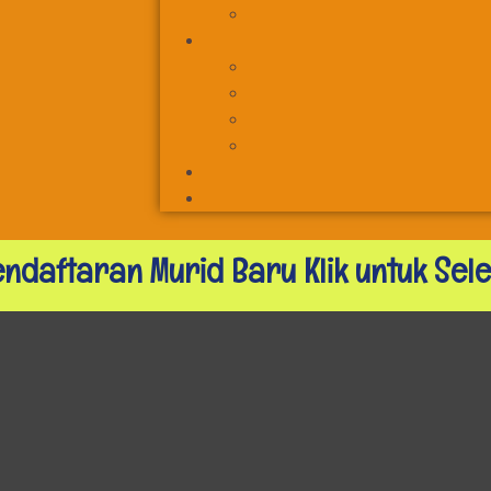
endaftaran Murid Baru
Klik untuk Se