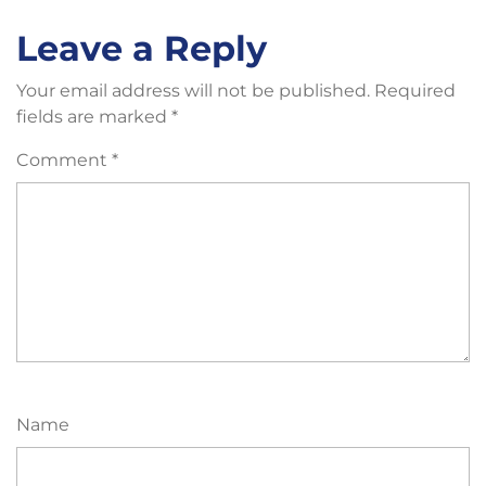
Leave a Reply
Your email address will not be published.
Required
fields are marked
*
Comment
*
Name