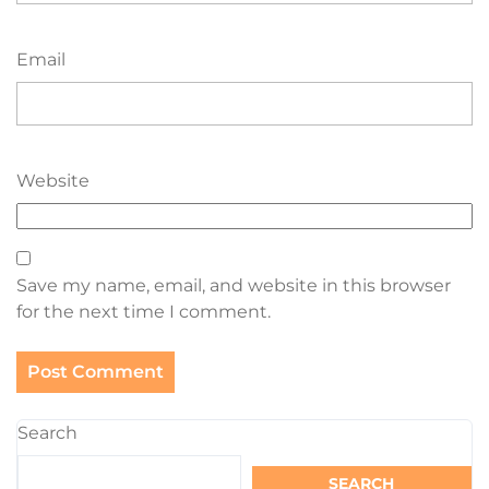
Email
Website
Save my name, email, and website in this browser
for the next time I comment.
Search
SEARCH