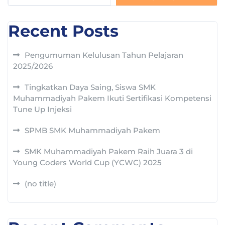
Recent Posts
Pengumuman Kelulusan Tahun Pelajaran
2025/2026
Tingkatkan Daya Saing, Siswa SMK
Muhammadiyah Pakem Ikuti Sertifikasi Kompetensi
Tune Up Injeksi
SPMB SMK Muhammadiyah Pakem
SMK Muhammadiyah Pakem Raih Juara 3 di
Young Coders World Cup (YCWC) 2025
(no title)