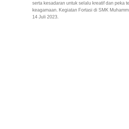
serta kesadaran untuk selalu kreatif dan peka 
keagamaan. Kegiatan Fortasi di SMK Muhammad
14 Juli 2023.